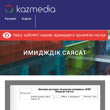
Русский
English
Көру қабілеті нашар адамдарға арналған нұсқа
ИМИДЖДІК САЯСАТ