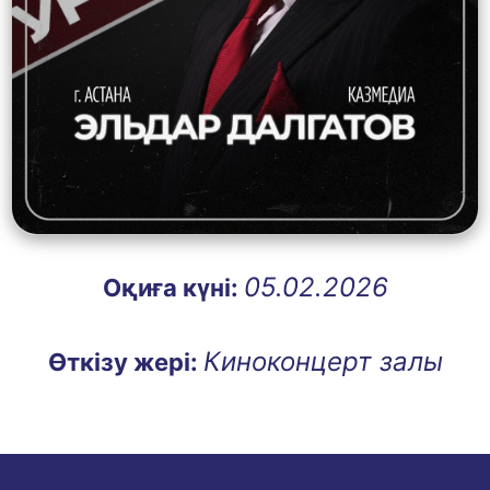
05.02.2026
Оқиға күні:
Киноконцерт залы
Өткізу жері: