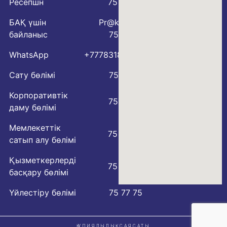
Ресепшн
75 78 88
БАҚ үшін
Pr@kmo.kz
байланыс
75 77 75
WhatsApp
+77783183600
Сату бөлімі
75 77 57
Корпоративтік
75 77 00
даму бөлімі
Мемлекеттік
75 79 59
сатып алу бөлімі
Қызметкерлерді
75 78 40
басқару бөлімі
Үйлестіру бөлімі
75 77 75
ҚҰПИЯЛЫЛЫҚ САЯСАТЫ