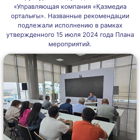
«Управляющая компания «Қазмедиа
орталығы». Названные рекомендации
подлежали исполнению в рамках
утвержденного 15 июля 2024 года Плана
мероприятий.