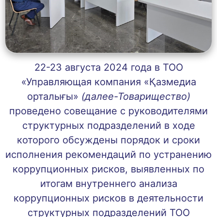
22-23 августа 2024 года в ТОО
«Управляющая компания «Қазмедиа
орталығы»
(далее-Товарищество)
проведено совещание с руководителями
структурных подразделений в ходе
которого обсуждены порядок и сроки
исполнения рекомендаций по устранению
коррупционных рисков, выявленных по
итогам внутреннего анализа
коррупционных рисков в деятельности
структурных подразделений ТОО