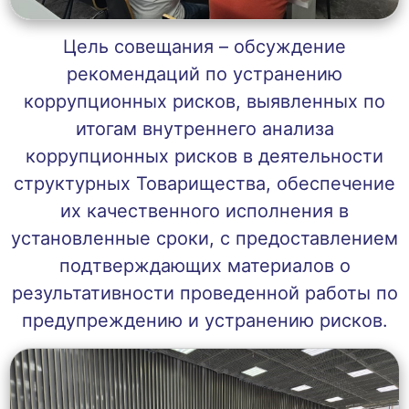
Цель совещания – обсуждение
рекомендаций по устранению
коррупционных рисков, выявленных по
итогам внутреннего анализа
коррупционных рисков в деятельности
структурных Товарищества, обеспечение
их качественного исполнения в
установленные сроки, с предоставлением
подтверждающих материалов о
результативности проведенной работы по
предупреждению и устранению рисков.