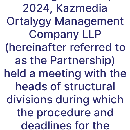
2024, Kazmedia
Ortalygy Management
Company LLP
(hereinafter referred to
as the Partnership)
held a meeting with the
heads of structural
divisions during which
the procedure and
deadlines for the