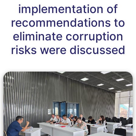
implementation of
recommendations to
eliminate corruption
risks were discussed