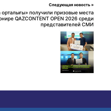
Следующая новость »
 орталығы» получили призовые места
урнире QAZCONTENT OPEN 2026 среди
представителей СМИ