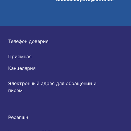
Телефон доверия
Приемная
Канцелярия
Электронный адрес для обращений и
писем
Ресепшн