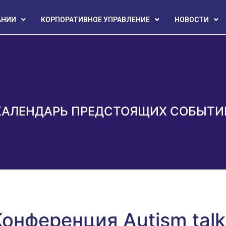
АНИИ
КОРПОРАТИВНОЕ УПРАВЛЕНИЕ
НОВОСТИ
КАЛЕНДАРЬ ПРЕДСТОЯЩИХ СОБЫТИ
Конференция Autism talk