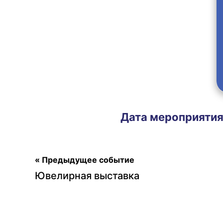
Дата мероприяти
« Предыдущее событие
Ювелирная выставка