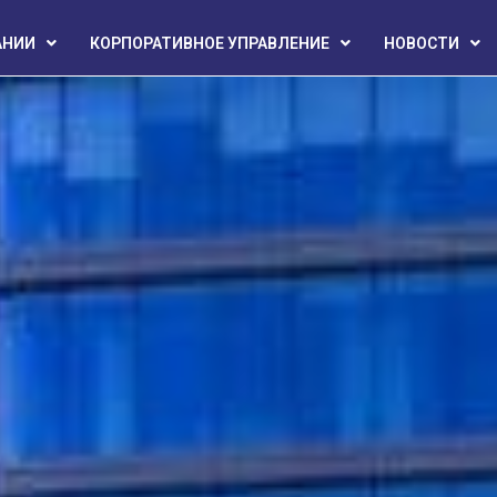
АНИИ
КОРПОРАТИВНОЕ УПРАВЛЕНИЕ
НОВОСТИ