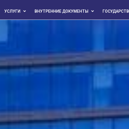
УСЛУГИ
ВНУТРЕННИЕ ДОКУМЕНТЫ
ГОСУДАРСТВ